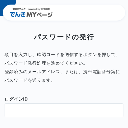
パスワードの発行
項目を入力し、確認コードを送信するボタンを押して、
パスワード発行処理を進めてください。
登録済みのメールアドレス、または、携帯電話番号宛に
パスワードを送ります。
ログインID