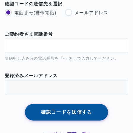
確認コードの送信先を選択
電話番号(携帯電話)
メールアドレス
ご契約者さま電話番号
契約申し込み時の電話番号を「-」無しで入力してください。
登録済みメールアドレス
確認コードを送信する