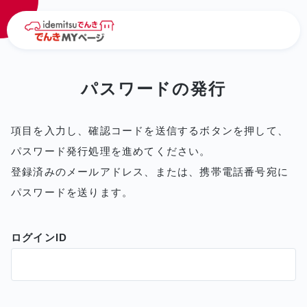
パスワードの発行
項目を入力し、確認コードを送信するボタンを押して、
パスワード発行処理を進めてください。
登録済みのメールアドレス、または、携帯電話番号宛に
パスワードを送ります。
ログインID